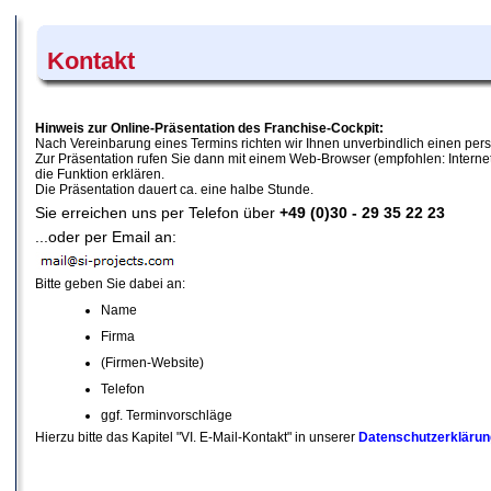
Kontakt
Hinweis zur Online-Präsentation des Franchise-Cockpit:
Nach Vereinbarung eines Termins richten wir Ihnen unverbindlich einen per
Zur Präsentation rufen Sie dann mit einem Web-Browser (empfohlen: Internet-
die Funktion erklären.
Die Präsentation dauert ca. eine halbe Stunde.
Sie erreichen uns per Telefon über
+49 (0)30 - 29 35 22 23
...oder per Email an:
Bitte geben Sie dabei an:
Name
Firma
(Firmen-Website)
Telefon
ggf. Terminvorschläge
Hierzu bitte das Kapitel "VI. E-Mail-Kontakt" in unserer
Datenschutzerklärun